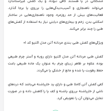
مشکلاتی در پا هستند کافی نبوده، و یک کفش غیراستاندارد
می‌تواند ناهنجاری و آسیب‌دیدگی‌هایی را برروی پا برجا گذارد.
فعالیت‌های بیش از حد روزمره، وجود ناهنجاری‌هایی در ساختار
اسکلتی بدن، زخم و بیماری‌های دیابتی نیاز به استفاده از کفش‌های
طبی را چند برابر می‌کند.
ویژگی‌های کفش طبی بندی مردانه آتن مدل اکتیو کد 01
کفش طبی مردانه آتن مدل اکتیو دارای رویه و آستر چرم طبیعی
بوده، علاوه بر ظاهر زیبای چرم، به عنوان یک ماده طبیعی باعث
حفظ رطوبت پا شده و مانع از خشکی پا می‌گردد.
کفی کفش آتن کاملا طبی و دارای پد خارپاشنه می‌باشد که دردهای
ناشی از خارپاشنه برروی پاشنه و کف پا را کاهش داده و در صورت
تمایل می‌توان آن را تعویض کرد.