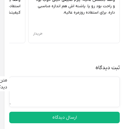
و راحت بود رو پا. پاشنه اش هم اندازه مناسبی
استفاده روزمره 
داره. برای استفاده روزمره عالیه.
کیفیتش مناسبه.
خریدار
ثبت دیدگاه
متن
دیدگاه
ارسال دیدگاه