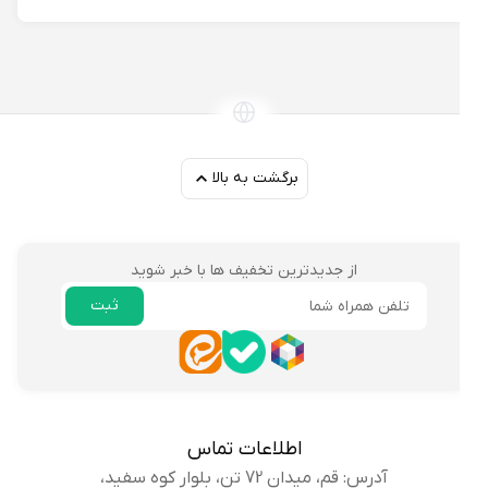
برگشت به بالا
از جدیدترین تخفیف ها با خبر شوید
ثبت
ایمیل
اطلاعات تماس
آدرس: قم، میدان 72 تن، بلوار کوه سفید،