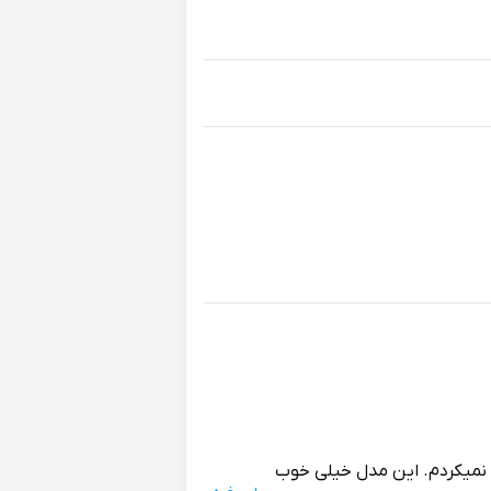
نمیکردم. این مدل خیلی خوب