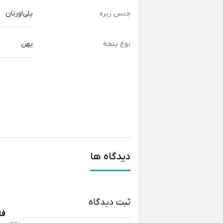
جنس زیره
پلی‌اورتان
نوع پنجه
پهن
دیدگاه ها
ثبت دیدگاه
فا