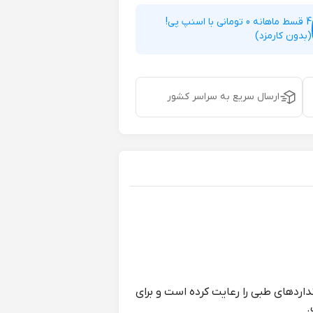
4 قسط ماهانه 0 تومانی با اسنپ پی!
(بدون کارمزد)
ارسال سریع به سراسر کشور
ردهای طبی را رعایت کرده است و برای