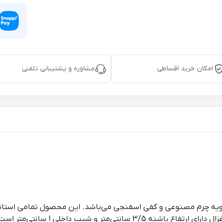
امکان خرید اقساطی
مشاوره و پشتیبانی تلفنی
 رویه چرم مصنوعی و کفی اسفنجی می‌باشد. این محصول تمامی استاندا
نتی‌متر و شیب داخلی 1 سانتی‌متر است.