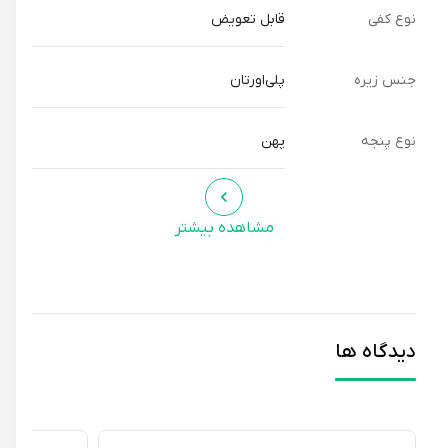
نوع کفی
قابل تعویض
جنس زیره
پلی‌اورتان
نوع پنجه
پهن
مشاهده بیشتر
دیدگاه ها