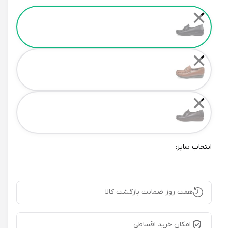
Color
✕
✕
✕
انتخاب سایز:
هفت روز ضمانت بازگشت کالا
امکان خرید اقساطی