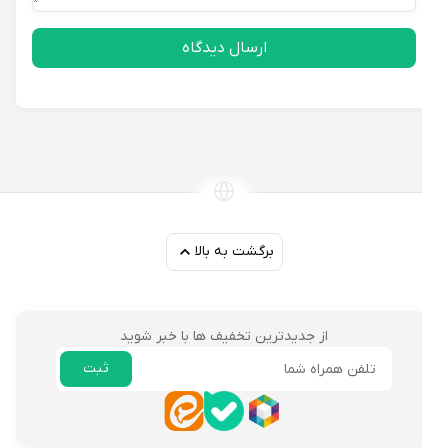
ارسال دیدگاه
برگشت به بالا
از جدیدترین تخفیف ها با خبر شوید
ثبت
ایمیل