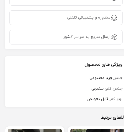
مشاوره و پشتیبانی تلفنی
ارسال سریع به سراسر کشور
ویژگی های محصول
جنس
چرم مصنوعی
جنس کفی
اسفنجی
نوع کفی
قابل تعویض
لاهای مرتبط