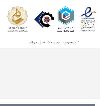
کلیه حقوق متعلق به بانک کفش می‌باشد.