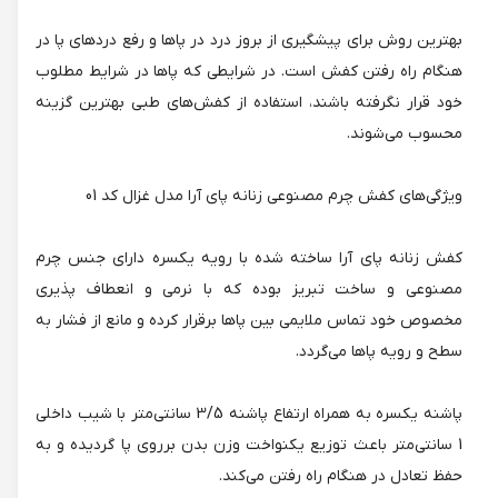
بهترین روش برای پیشگیری از بروز درد در پاها و رفع دردهای پا در
هنگام راه رفتن کفش است. در شرایطی که پاها در شرایط مطلوب
خود قرار نگرفته باشند، استفاده از کفش‌های طبی بهترین گزینه
محسوب می‌شوند.
ویژگی‌های کفش چرم مصنوعی زنانه پای آرا مدل غزال کد 01
کفش زنانه پای آرا ساخته شده با رویه یکسره دارای جنس چرم
مصنوعی و ساخت تبریز بوده که با نرمی و انعطاف پذیری
مخصوص خود تماس ملایمی بین پاها برقرار کرده و مانع از فشار به
سطح و رویه پاها می‌گردد.
پاشنه یکسره به همراه ارتفاع پاشنه 3/5 سانتی‌متر با شیب داخلی
1 سانتی‌متر باعث توزیع یکنواخت وزن بدن برروی پا گردیده و به
حفظ تعادل در هنگام راه رفتن می‌کند.