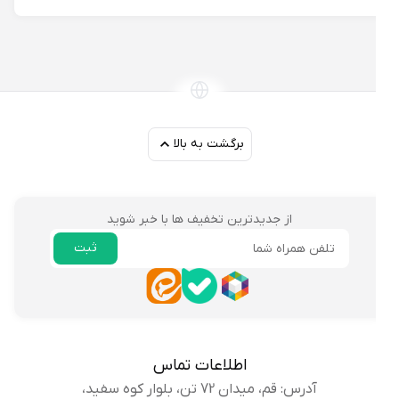
برگشت به بالا
از جدیدترین تخفیف ها با خبر شوید
ثبت
ایمیل
اطلاعات تماس
آدرس: قم، میدان 72 تن، بلوار کوه سفید،