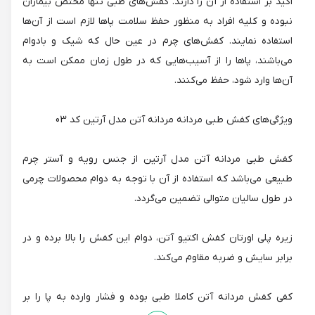
اکید بر استفاده از آن را دارند. کفش‌های طبی تنها مختص بیماران
نبوده و کلیه افراد به منظور حفظ سلامت پاها لازم است از آن‌ها
استفاده نمایند. کفش‌های چرم در عین حال که شیک و بادوام
می‌باشند، پاها را از آسیب‌هایی که در طول زمان ممکن است به
آن‌ها وارد شود، حفظ می‌کنند.
ویژگی‌های کفش طبی مردانه مردانه آتن مدل آرتین کد 03
کفش طبی مردانه آتن مدل آرتین از جنس رویه و آستر چرم
طبیعی می‌باشد که استفاده از آن با توجه به دوام محصولات چرمی
در طول سالیان متوالی تضمین می‌گردد.
زیره پلی اورتان کفش اکتیو آتن، دوام این کفش را بالا برده و در
برابر سایش و ضربه مقاوم می‌کند.
کفی کفش مردانه آتن کاملا طبی بوده و فشار وارده به پا را بر