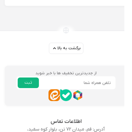
برگشت به بالا
از جدیدترین تخفیف ها با خبر شوید
ثبت
ایمیل
اطلاعات تماس
آدرس: قم، میدان 72 تن، بلوار کوه سفید،