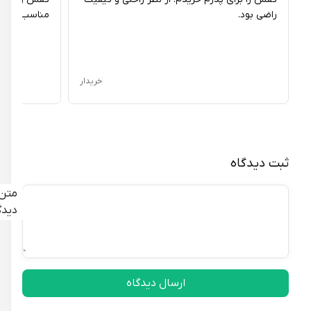
راضی بود.
مناسب بود.
خریدار
ثبت دیدگاه
متن
دیدگاه
ارسال دیدگاه