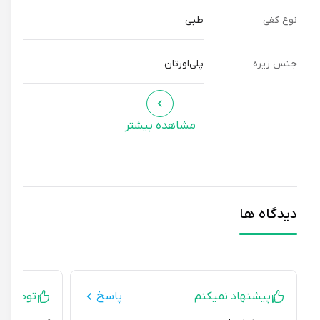
نوع کفی
طبی
جنس زیره
پلی‌اورتان
مشاهده بیشتر
دیدگاه ها
پیشنهاد نمیکنم
پاسخ
توصیه ای ند