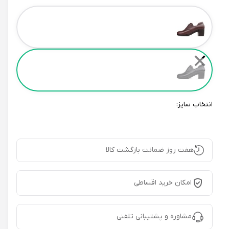
Color
✕
انتخاب سایز:
هفت روز ضمانت بازگشت کالا
امکان خرید اقساطی
مشاوره و پشتیبانی تلفنی