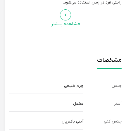
راحتی فرد در زمان استفاده می‌شود.
مشاهده بیشتر
مشخصات
جنس
چرم طبیعی
آستر
مخمل
جنس کفی
آنتی باکتریال