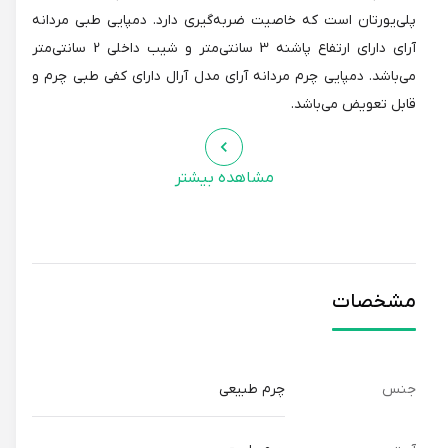
پلی‌یورتان است که خاصیت ضربه‌گیری دارد. دمپایی طبی مردانه
آرای دارای ارتفاع پاشنه 3 سانتی‌متر و شیب داخلی 2 سانتی‌متر
می‌باشد. دمپایی چرم مردانه آرای مدل آرال دارای کفی طبی چرم و
قابل تعویض می‌باشد.
مشاهده بیشتر
مشخصات
جنس
چرم طبیعی