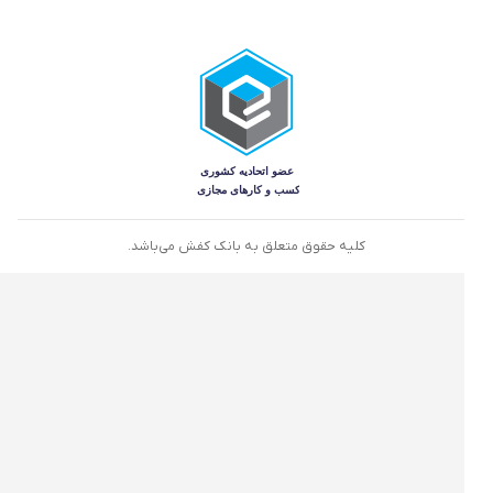
کلیه حقوق متعلق به بانک کفش می‌باشد.