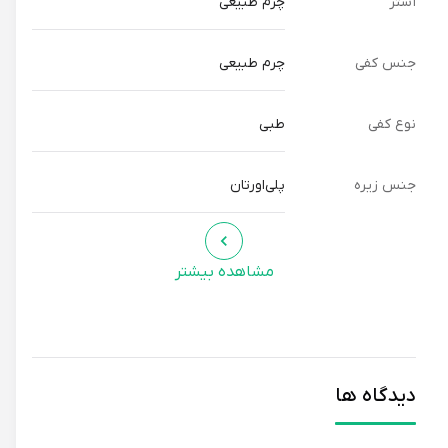
آستر
چرم طبیعی
جنس کفی
چرم طبیعی
نوع کفی
طبی
جنس زیره
پلی‌اورتان
مشاهده بیشتر
دیدگاه ها