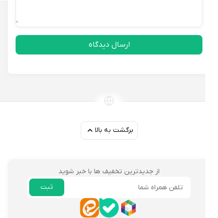
ارسال دیدگاه
برگشت به بالا
از جدیدترین تخفیف ها با خبر شوید
ثبت
ایمیل