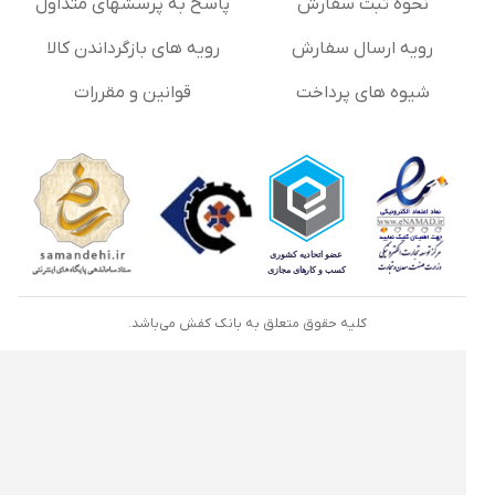
نحوه ثبت سفارش
پاسخ به پرسشهای متداول
رویه ارسال سفارش
رویه های بازگرداندن کالا
شیوه های پرداخت
قوانین و مقررات
کلیه حقوق متعلق به بانک کفش می‌باشد.