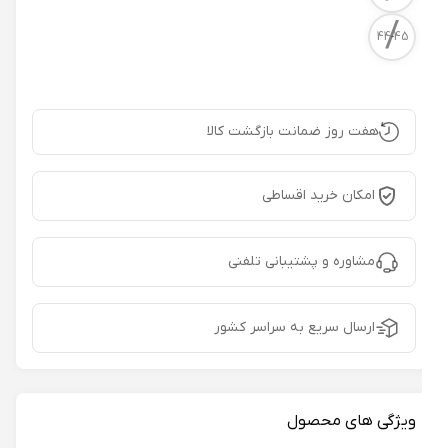
/
44-45
هفت روز ضمانت بازگشت کالا
امکان خرید اقساطی
مشاوره و پشتیبانی تلفنی
ارسال سریع به سراسر کشور
ویژگی های محصول