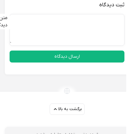
ثبت دیدگاه
متن
دیدگاه
ارسال دیدگاه
برگشت به بالا