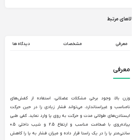
لاهای مرتبط
معرفی
مشخصات
دیدگاه ها
معرفی
وزن بالا، وجود برخی مشکلات عضلانی، استفاده از کفش‌های
نامناسب و غیراستاندارد، می‌تواند فشار زیادی را در حین حرکت
ایستادن‌های طولانی مدت و حرکت به روی پا وارد نماید. کفی طبی
پیاده‌روی با ضخامت مناسب و ارتفاع 2.5 و شیب داخلی 0.5
سانتی‌متر پا را در یک راستا قرار داده و میزان فشار به پا را کاهش