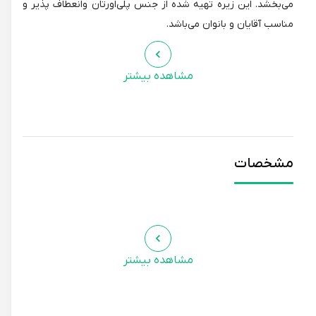
می‌بخشد. این زیره تهیه شده از جنس پلی‌اورتان وانعطاف پذیر و
مناسب آقایان و بانوان می‌باشد.
مشاهده بیشتر
مشخصات
مشاهده بیشتر