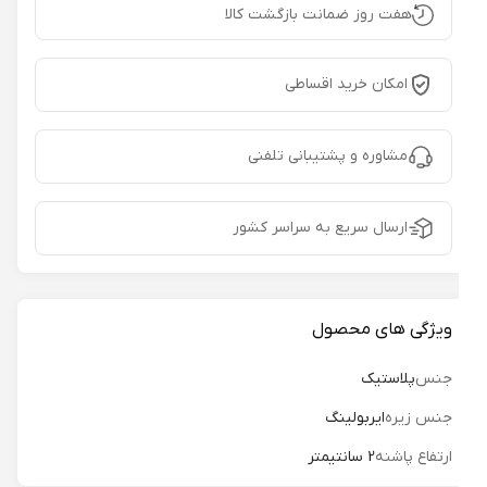
هفت روز ضمانت بازگشت کالا
امکان خرید اقساطی
مشاوره و پشتیبانی تلفنی
ارسال سریع به سراسر کشور
ویژگی های محصول
جنس
پلاستیک
جنس زیره
ایربولینگ
ارتفاع پاشنه
2 سانتیمتر