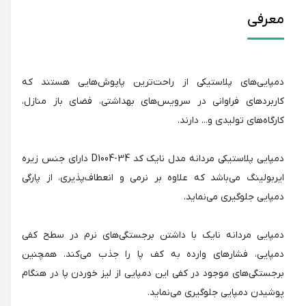
معرفی
دمپایی‌های پلاستیکی از راحت‌ترین پاپوش‌هایی هستند که
کاربردهای فراوانی در سرویس‌های بهداشتی، فضای باز منازل،
کارگاه‌های تولیدی و... دارند.
دمپایی پلاستیکی مردانه مدل نایک کد 34-D1004 دارای جنس زیره
ایربولینگ می‌باشد که علاوه بر نرمی و انعطاف‌پذیری، از پارگی
دمپایی جلوگیری می‌نماید.
دمپایی مردانه نایک با داشتن برجستگی‌های نرم در سطح کفی
دمپایی، فشارهای وارده به کف پا را جذب می‌کند. همچنین
برجستگی‌های موجود در کفی این دمپایی از لیز خوردن پا در هنگام
پوشیدن دمپایی جلوگیری می‌نماید.