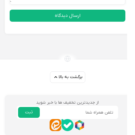
ارسال دیدگاه
برگشت به بالا
از جدیدترین تخفیف ها با خبر شوید
ثبت
ایمیل