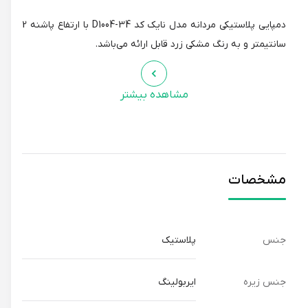
دمپایی پلاستیکی مردانه مدل نایک کد 34-D1004 با ارتفاع پاشنه 2
سانتیمتر و به رنگ مشکی زرد قابل ارائه می‌باشد.
مشاهده بیشتر
مشخصات
جنس
پلاستیک
جنس زیره
ایربولینگ