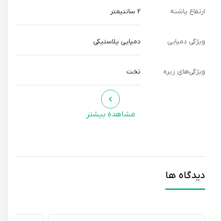
ارتفاع پاشنه
2 سانتیمتر
ویژگی دمپایی
دمپایی پلاستیکی
ویژگی‌های زیره
تخت
مشاهده بیشتر
دیدگاه ها