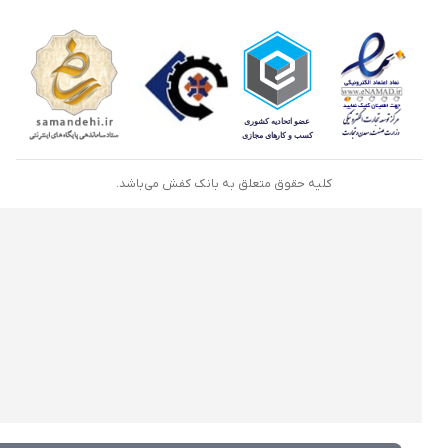
کلیه حقوق متعلق به بانک کفش می‌باشد.