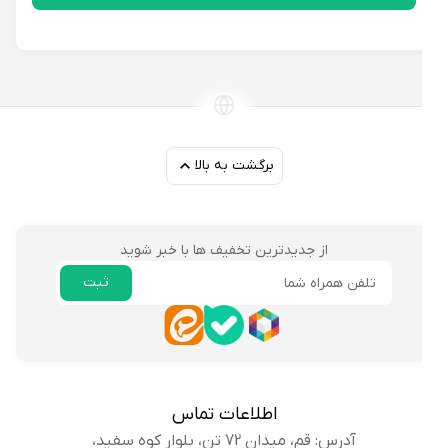
برگشت به بالا
از جدیدترین تخفیف ها با خبر شوید
ثبت
ایمیل
اطلاعات تماس
آدرس: قم، میدان 72 تن، بلوار کوه سفید،