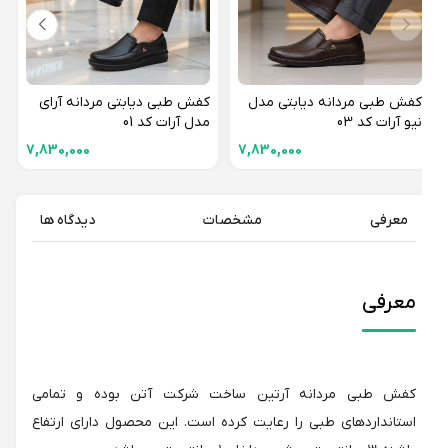
کفش طبی مردانه دیابتی مدل
کفش طبی دیابتی مردانه آرای
نیو آرات کد 03
مدل آرات کد 01
7,830,000
7,830,000
معرفی
مشخصات
دیدگاه ها
معرفی
کفش طبی مردانه آرتین ساخت شرکت آتن بوده و تمامی
استانداردهای طبی را رعایت کرده است. این محصول دارای ارتفاع