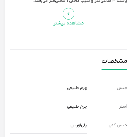
پاشنه ۳ سانتی‌متر و شیب داخلی ۱ سانتی‌متر می‌باشد.
مشاهده بیشتر
مشخصات
جنس
چرم طبیعی
آستر
چرم طبیعی
جنس کفی
پلی‌اورتان