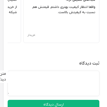
واقعا انتظار کیفیت بهتری داشتم. قیمتش هم
از خریدم خیلی ر
نسبت به کیفیتش بالاست.
شیکه و راحت ه
خریدار
ثبت دیدگاه
متن
دیدگاه
ارسال دیدگاه