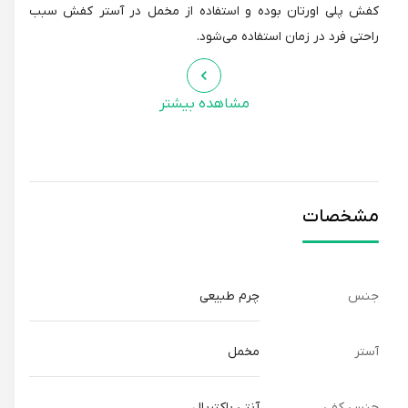
کفش پلی اورتان بوده و استفاده از مخمل در آستر کفش سبب
راحتی فرد در زمان استفاده می‌شود.
مشاهده بیشتر
مشخصات
جنس
چرم طبیعی
آستر
مخمل
جنس کفی
آنتی باکتریال