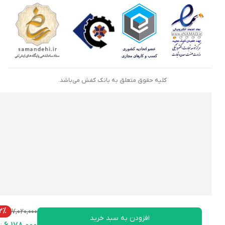
کلیه حقوق متعلق به بانک کفش می‌باشد.
12%
7,020,000
افزودن به سبد خرید