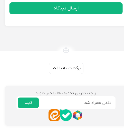
ارسال دیدگاه
برگشت به بالا
از جدیدترین تخفیف ها با خبر شوید
ثبت
ایمیل