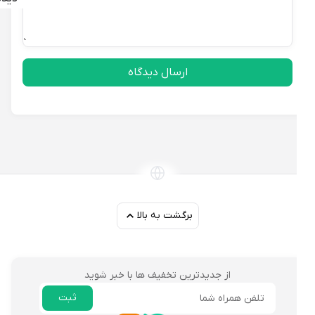
ارسال دیدگاه
برگشت به بالا
از جدیدترین تخفیف ها با خبر شوید
ثبت
ایمیل