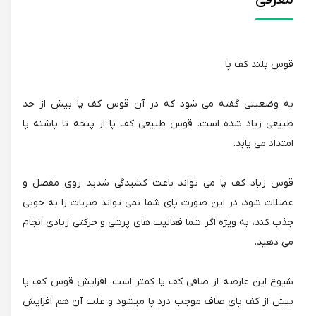
معرفی
قوس بلند کف پا
به وضعیتی گفته می شود که در آن قوس کف پا بیش از حد
طبیعی زیاد شده است. قوس طبیعی کف پا از پنجه تا پاشنه پا
امتداد می یابد.
قوس زیاد کف پا می تواند باعث کشیدگی شدید روی مفصل و
عضلات شود، در این صورت پای شما نمی تواند ضربات را به خوبی
جذب کند، به ویژه اگر شما فعالیت های پرشی و حرکتی زیادی انجام
می دهید.
شیوع این عارضه از صافی کف پا کمتر است. افزایش قوس کف پا
بیش از کف پای صاف موجب درد پا میشود و علت آن هم افزایش