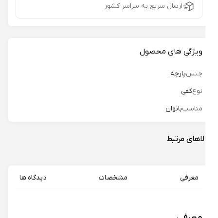
ارسال سریع به سراسر کشور
ویژگی های محصول
جنس
پارچه
نوع
کفی
مناسب
بانوان
لاهای مرتبط
معرفی
مشخصات
دیدگاه ها