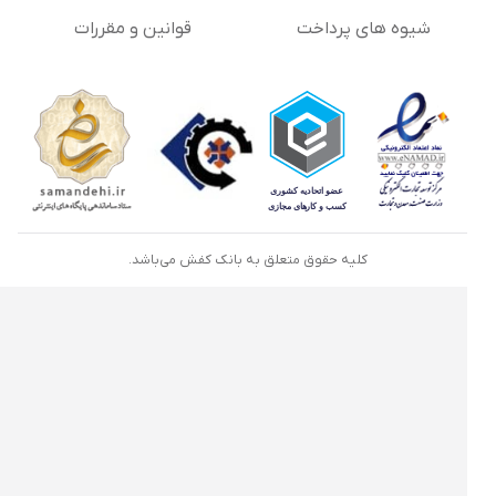
شیوه های پرداخت
قوانین و مقررات
کلیه حقوق متعلق به بانک کفش می‌باشد.