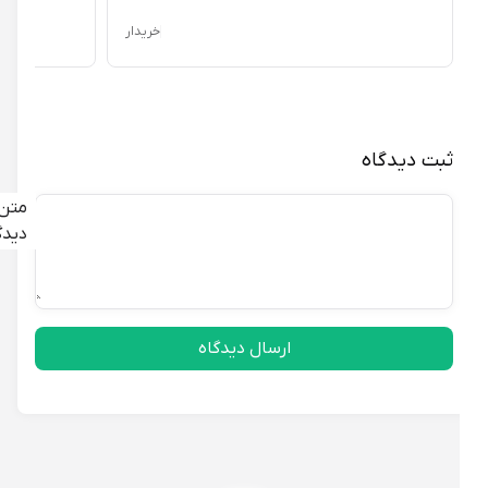
خریدار
ثبت دیدگاه
متن
دیدگاه
ارسال دیدگاه