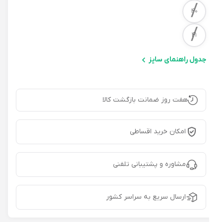
/
40
/
41
جدول راهنمای سایز
هفت روز ضمانت بازگشت کالا
امکان خرید اقساطی
مشاوره و پشتیبانی تلفنی
ارسال سریع به سراسر کشور