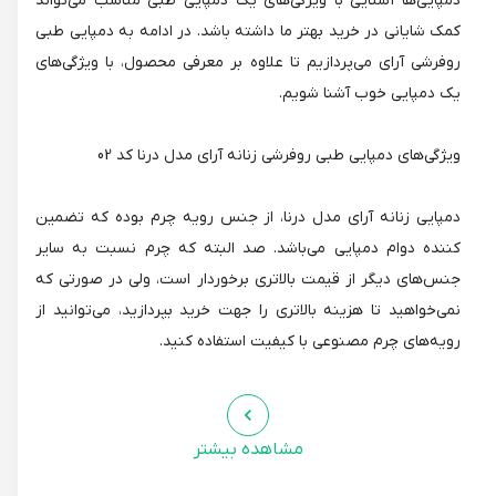
دمپایی‌ها آشنایی با ویژگی‌های یک دمپایی طبی مناسب می‌تواند
کمک شایانی در خرید بهتر ما داشته باشد. در ادامه به دمپایی طبی
روفرشی آرای می‌پردازیم تا علاوه بر معرفی محصول، با ویژگی‌های
یک دمپایی خوب آشنا شویم.
ویژگی‌های دمپایی طبی روفرشی زنانه آرای مدل درنا کد 02
دمپایی زنانه آرای مدل درنا، از جنس رویه چرم بوده که تضمین
کننده دوام دمپایی می‌باشد. صد البته که چرم نسبت به سایر
جنس‌های دیگر از قیمت بالاتری برخوردار است، ولی در صورتی که
نمی‌خواهید تا هزینه بالاتری را جهت خرید بپردازید، می‌توانید از
رویه‌های چرم مصنوعی با کیفیت استفاده کنید.
زیره‌های با پلی اورتان دوام دمپایی را در مقابل ساییدگی و
ضربه‌هایی که به زیره دمپایی وارد می‌شود را بالا می‌برند که از
مشاهده بیشتر
ویژگی‌های بکار رفته در این دمپایی می‌باشد.