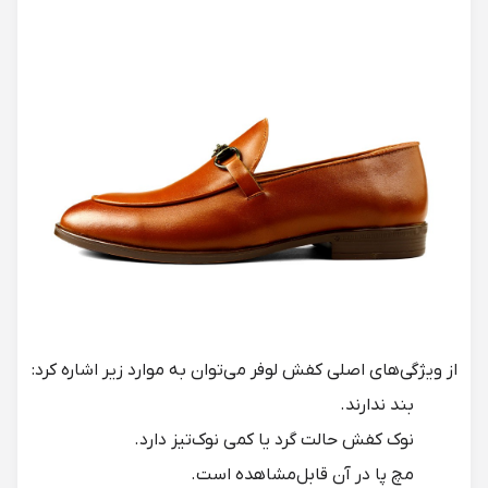
از ویژگی‌های اصلی کفش لوفر می‌توان به موارد زیر اشاره کرد:
بند ندارند.
نوک کفش حالت گرد یا کمی نوک‌تیز دارد.
مچ پا در آن قابل‌مشاهده است.