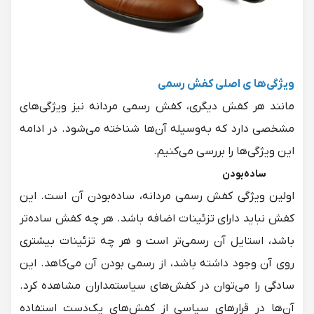
ویژگی‌ها ی اصلی کفش رسمی
مانند هر کفش دیگری، کفش رسمی مردانه نیز ویژگی‌های
مشخصی دارد که به‌وسیله آن‌ها شناخته می‌شود. در ادامه
این ویژگی‌ها را بررسی می‌کنیم.
ساده‌بودن
اولین ویژگی کفش رسمی مردانه، ساده‌بودن آن است. این
کفش نباید دارای تزئینات اضافه باشد. هر چه کفش ساده‌تر
باشد، استایل آن رسمی‌تر است و هر چه تزئینات بیشتری
روی آن وجود داشته باشد، از رسمی بودن آن می‌کاهد. این
سادگی را می‌توان در کفش‌های سیاستمداران مشاهده کرد.
آن‌ها در قرارهای سیاسی از کفش‌های یک‌دست استفاده