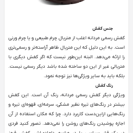
جنس کفش
کفش رسمی مردانه اغلب از متریال چرم طبیعی و یا چرم ورنی
است. به این دلیل که این متریال ظاهر آراسته‌تر و رسمی‌تری
را ارائه می‌دهد. البته این‌طور نیست که اگر کفش دیگری با
متریالی غیر از این دو ساخته شده باشد دیگر رسمی نیست.
بلکه باید به سایر ویژگی‌ها نیز توجه نمود.
رنگ کفش
ویژگی دیگر کفش رسمی مردانه، رنگ آن است. این کفش
بیشتر در رنگ‌های تیره نظیر مشکی، سرمه‌ای، قهوه‌ای تیره و
رنگ‌هایی ازاین‌دست کاربرد دارد. چرا که مکان استفاده از آن
اجازه پوشیدن رنگ‌های روشن را نمی‌دهد. تصور کنید فردی