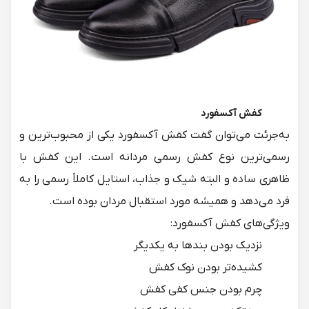
کفش آکسفورد
به‌جرئت می‌توان گفت کفش آکسفورد یکی از محبوب‌ترین و
رسمی‌ترین نوع کفش رسمی مردانه است. این کفش با
ظاهری ساده و البته شیک و جذاب، استایل کاملاً رسمی را به
فرد می‌دهد و همیشه مورد استقبال مردان بوده است.
ویژگی‌های کفش آکسفورد:
نزدیک بودن بندها به یکدیگر
کشیده‌تر بودن نوک کفش
چرم بودن جنس کفی کفش