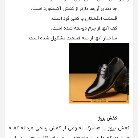
جا بندی آن‌ها بازتر از کفش آکسفورد است.
قسمت انگشتان پا کمی گرد است.
کف آنها از چرم دوخته شده است.
ساختار آنها از سه قسمت تشکیل شده است.
کفش بروژ
کفش بروژ یا هشترک به‌نوعی از کفش رسمی مردانه گفته