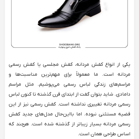
یکی از
انواع کفش مردانه،
کفش مجلسی یا کفش رسمی
مردانه است. ما معمولاً برای مهم‌ترین مناسبت‌ها و
مراسم‌های زندگی لباس رسمی می‌پوشیم. مثل مراسم
دامادی. شاید بتوان گفت از ابتدای قرن گذشته تا کنون لباس
رسمی مردانه تغییری نداشته است. کفش رسمی نیز از این
قضیه مستثنی نبوده. اما بااین‌حال مدل‌های جدید کفش
رسمی مردانه بسیار زیباتر از گذشته شده است. هرچند که
اساس طراحی همان است.