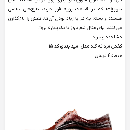
می‌شود که دارای سوراخ‌های ریزی برای تزئین هستند. این
سوراخ‌ها که در قسمت رویه قرار دارند، طرح‌های خاصی
هستند و بسته به کم یا زیاد بودن آن‌ها، کفش را نام‌گذاری
می‌کنند. برای مثال نیم بروژ یا یک‌چهارم بروژ.
کفش مردانه گلد مدل امید بندی کد 15
416,000 تومان