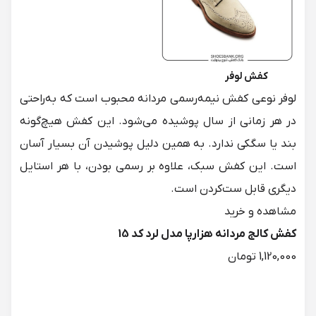
کفش لوفر
لوفر نوعی کفش نیمه‌رسمی مردانه محبوب است که به‌راحتی
در هر زمانی از سال پوشیده می‌شود. این کفش هیچ‌گونه
بند یا سگکی ندارد. به همین دلیل پوشیدن آن بسیار آسان
است. این کفش سبک، علاوه بر رسمی بودن، با هر استایل
دیگری قابل ست‌کردن است.
کفش کالج مردانه هزارپا مدل لرد کد 15
1,120,000 تومان