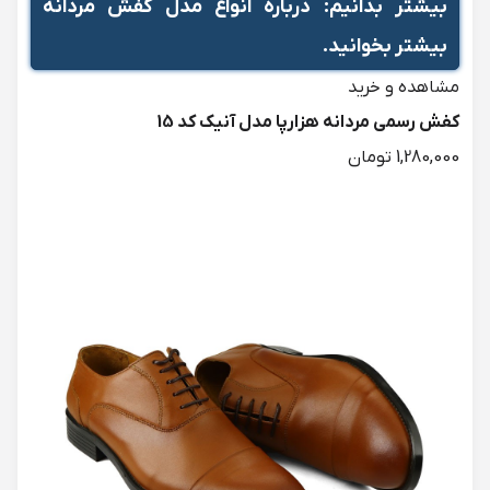
بیشتر بدانیم:
درباره انواع مدل کفش مردانه
بیشتر بخوانید.
کفش رسمی مردانه هزارپا مدل آنیک کد 15
1,280,000 تومان