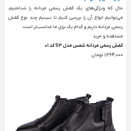
حال که ویژگی‌های یک کفش رسمی مردانه را شناختیم،
می‌توانیم انواع آن را بررسی کنیم تا ببینیم چند نوع کفش
رسمی مردانه داریم و کدام یک برای ما مناسب‌تر است.
کفش رسمی مردانه شمس مدل S3 کد 01
1,364,000 تومان