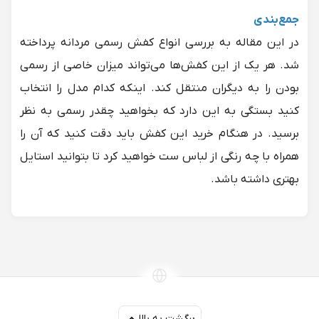
جمع‌بندی
در این مقاله به بررسی انواع کفش رسمی مردانه پرداخته
شد. هر یک از این کفش‌ها می‌تواند میزان خاصی از رسمی
بودن را به دیگران منتقل کند. اینکه کدام مدل را انتخاب
کنید بستگی به این دارد که بخواهید چقدر رسمی به نظر
برسید. در هنگام خرید این کفش باید دقت کنید که آن را
همراه با چه رنگی از لباس ست خواهید کرد تا بتوانید استایل
بهتری داشته باشد.
برگشت به بالا