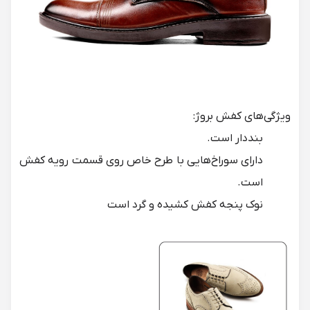
ویژگی‌های کفش بروژ:
بنددار است.
دارای سوراخ‌هایی با طرح خاص روی قسمت رویه کفش
است.
نوک ‌پنجه کفش کشیده و گرد است