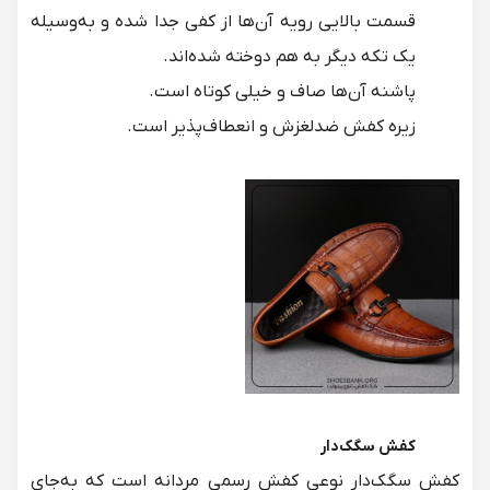
قسمت بالایی رویه آن‌ها از کفی جدا شده و به‌وسیله
یک تکه دیگر به هم دوخته شده‌اند.
پاشنه آن‌ها صاف و خیلی کوتاه است.
زیره کفش ضدلغزش و انعطاف‌پذیر است.
کفش سگک‌دار
کفش سگک‌دار نوعی کفش رسمی مردانه است که به‌جای