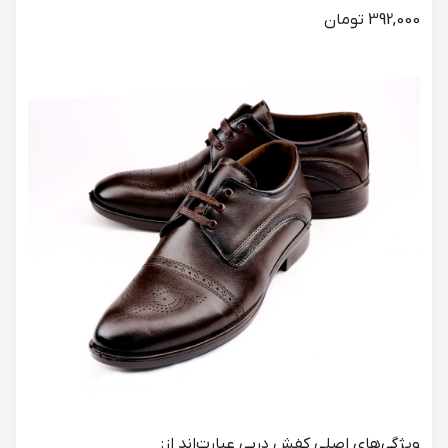
392,000 تومان
ویژگی‌های اصلی کفش دربی عبارت‌اند از: