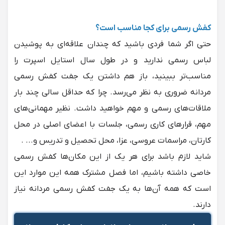
کفش رسمی برای کجا مناسب است؟
حتی اگر شما فردی باشید که چندان علاقه‌ای به پوشیدن
لباس رسمی ندارید و در طول سال استایل اسپرت را
مناسب‌تر ببینید، باز هم داشتن یک جفت کفش رسمی
مردانه ضروری به نظر می‌رسد. چرا که حداقل سالی چند بار
ملاقات‌های رسمی و مهم خواهید داشت. نظیر مهمانی‌های
مهم، قرارهای کاری رسمی، جلسات با اعضای اصلی در محل
کارتان، مراسمات عروسی، عزا، محل تحصیل و تدریس و... .
شاید لازم باشد برای هر یک از این مکان‌ها کفش رسمی
خاصی داشته باشیم، اما فصل مشترک همه این موارد این
است که همه آن‌ها به یک جفت کفش رسمی مردانه نیاز
دارند.