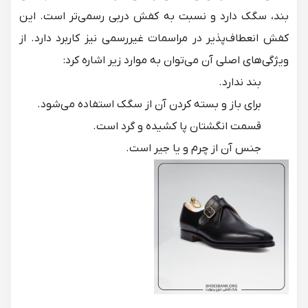
بند، سگک دارد و نسبت به کفش دربی رسمی‌تر است. این
کفش انعطاف‌پذیر در مراسمات غیررسمی نیز کاربرد دارد. از
ویژگی‌های اصلی آن می‌توان به موارد زیر اشاره کرد:
بند ندارد.
برای باز و بسته کردن آن از سگک استفاده می‌شود.
قسمت انگشتان پا کشیده و گرد است.
جنس آن از چرم و یا جیر است.