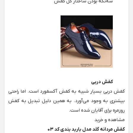
سه‌تکه بودن ساختار کل کفش
کفش دربی
کفش دربی بسیار شبیه به کفش آکسفورد است. اما راحتی
بیشتری به وجود می‌آورد. به همین دلیل تبدیل به کفش
روزمره برای آقایان شده است.
کفش مردانه گلد مدل باربد بندی کد 03