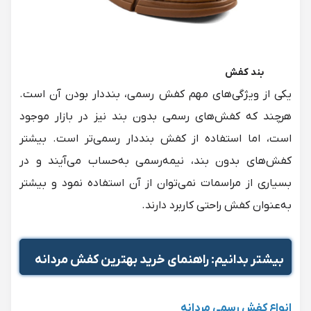
بند کفش
یکی از ویژگی‌های مهم کفش رسمی، بنددار بودن آن است.
هرچند که کفش‌های رسمی بدون بند نیز در بازار موجود
است، اما استفاده از کفش بنددار رسمی‌تر است. بیشتر
کفش‌های بدون بند، نیمه‌رسمی به‌حساب می‌آیند و در
بسیاری از مراسمات نمی‌توان از آن استفاده نمود و بیشتر
به‌عنوان کفش راحتی کاربرد دارند.
بیشتر بدانیم:
راهنمای خرید بهترین کفش مردانه
انواع کفش رسمی مردانه