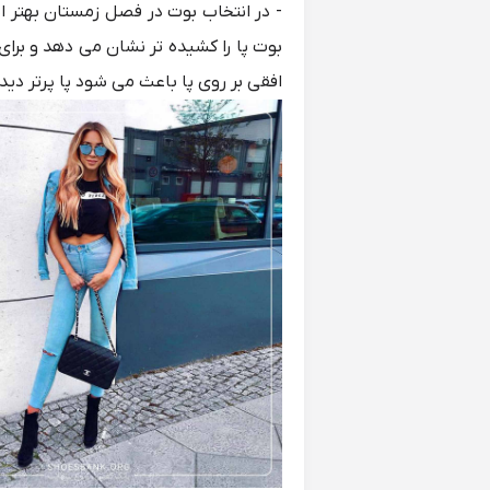
- در انتخاب بوت در فصل زمستان بهتر اس
بوت پا را کشیده تر نشان می دهد و برای
افقی بر روی پا باعث می شود پا پرتر دید