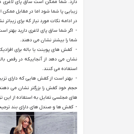
دارد. شما ممکن است ساق پای لاغری د
زیبایی پا شما شود اما در مقابل ممکن 
در ادامه نکات مورد نیاز که برای زیباتر 
- اگر شما ساق پای لاغری دارید بهتر اس
شما را بیشتر نشان می دهند.
- کفش های پوینت یا باله برای افرادیکه 
نشان می دهد از آنجاییکه در رقص باله 
استفاده می کنند.
- بهتر است از کفش هایی که دارای تزیی
حجم خود کفش را بزرگتر نشان می دهند 
های مجلسی تمایل به استفاده از این تز
- کفش ها و صندل های دارای بند ترجیحاً