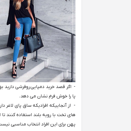
- اگر قصد خرید
دمپایی روفرشی
دارید به
پا را خوش فرم نشان می دهد.
- از آنجاییکه افرادیکه ساق پای لاغر د
های تخت با رویه بلند استفاده کنند تا
پهن برای این افراد انتخاب مناسبی نیست