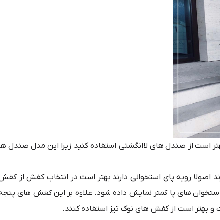
تر است از صندل های لاانگشتی استفاده کنید زیرا این مدل صندل ها
ارند اصولا رویه پای استخوانی دارند بهتر است در انتخاب کفش از کفش
 استخوان های پا کمتر نمایش داده شود. علاوه بر این کفش های پنجه
 و بهتر است از کفش های نوک تیز استفاده کنند.