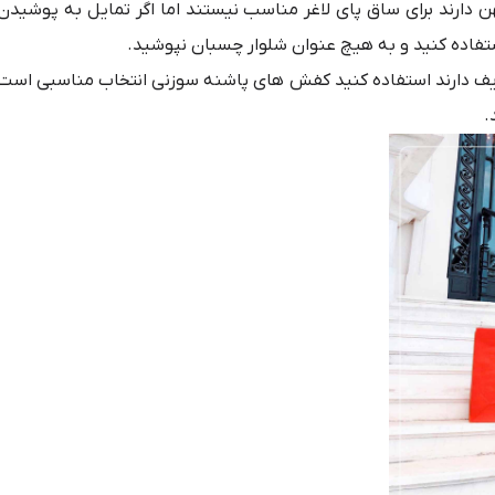
دارند برای ساق پای لاغر مناسب نیستند اما اگر تمایل به پوشیدن
استفاده کنید و به هیچ عنوان شلوار چسبان نپوشید.
یف دارند استفاده کنید کفش های پاشنه سوزنی انتخاب مناسبی است
.