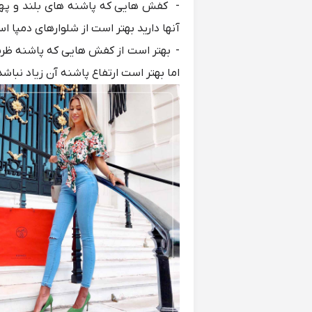
- کفش هایی که پاشنه های بلند و پهن 
آنها دارید بهتر است از شلوارهای دمپا 
- بهتر است از کفش هایی که پاشنه ظر
اما بهتر است ارتفاع پاشنه آن زیاد نباشد