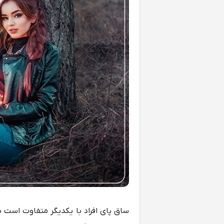
ساق پای افراد با یکدیگر متفاوت است ب