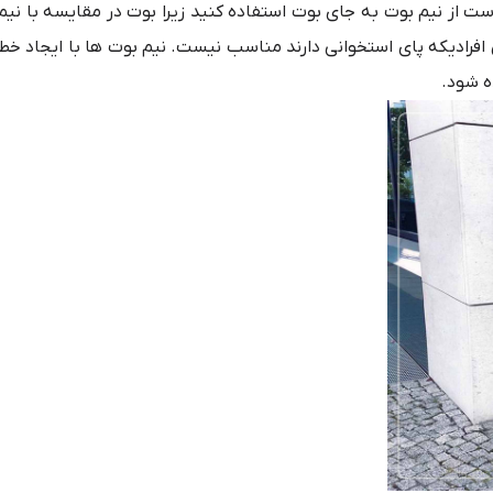
ت از نیم بوت به جای بوت استفاده کنید زیرا بوت در مقایسه با نیم
 افرادیکه پای استخوانی دارند مناسب نیست. نیم بوت ها با ایجاد خط
ه شود.