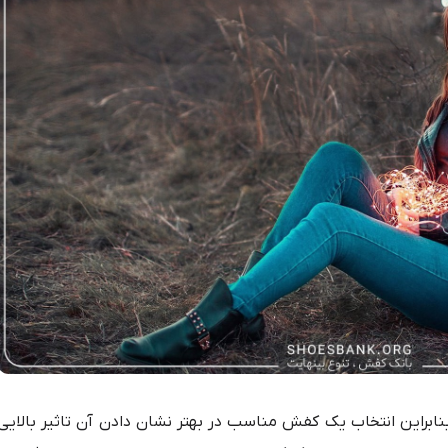
نابراین انتخاب یک کفش مناسب در بهتر نشان دادن آن تاثیر بالایی