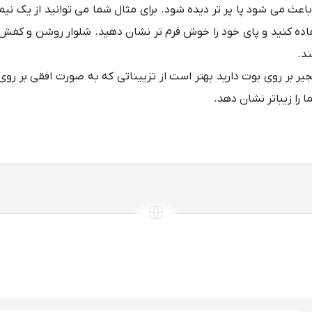
اعث می شود پا پر تر دیده شود. برای مثال شما می توانید از یک نیم
ده کنید و پای خود را خوش فرم تر نشان دهید. شلوار روشن و کفش
ند.
یر بر روی بوت دارید بهتر است از تزییناتی که به صورت افقی بر روی
ا را زیباتر نشان دهد.