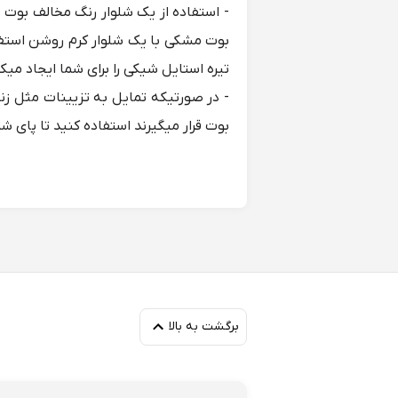
- استفاده از یک شلوار رنگ مخالف بوت ب
بوت مشکی با یک شلوار کرم روشن استفا
تیره استایل شیکی را برای شما ایجاد میک
- در صورتیکه تمایل به تزیینات مثل زنج
بوت قرار میگیرند استفاده کنید تا پای شم
برگشت به بالا