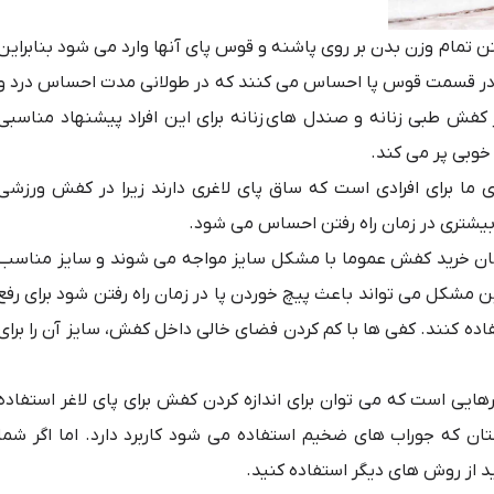
رفتن تمام وزن بدن بر روی پاشنه و قوس پای آنها وارد می شود بنابراین
ی را در قسمت قوس پا احساس می کنند که در طولانی مدت احساس درد و
کفش طبی زنانه
و
صندل های زنانه
برای این افراد پیشنهاد مناسبی
خوبی پر می کند.
ما برای افرادی است که ساق پای لاغری دارند زیرا در
کفش ورزشی
ی بیشتری در زمان راه رفتن احساس می شود.
در زمان خرید کفش عموما با مشکل سایز مواجه می شوند و سایز مناسب
مشکل می تواند باعث پیچ خوردن پا در زمان راه رفتن شود برای رفع
ده کنند. کفی ها با کم کردن فضای خالی داخل کفش، سایز آن را برای
رهایی است که می توان برای اندازه کردن کفش برای پای لاغر استفاده
تان که جوراب های ضخیم استفاده می شود کاربرد دارد. اما اگر شما
د از روش های دیگر استفاده کنید.