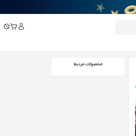
محصولات مرتبط